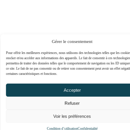
Gérer le consentement
Pour offrir les meilleures expériences, nous utilisons des technologies telles que les cooki
stocker et/ou accéder aux informations des appareils. Le fait de consentir à ces technologie
permettra de traiter des données telles que le comportement de navigation ou les ID unique
ce site. Le fait de ne pas consentir ou de retirer son consentement peut avoir un effet négati
certaines caractéristiques et fonctions.
Accepter
Refuser
Voir les préférences
Condition d’utilisation
Confidentialité