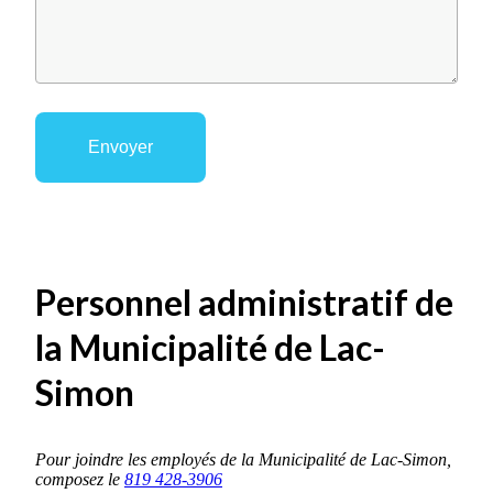
Personnel administratif de
la Municipalité de Lac-
Simon
Pour joindre les employés de la Municipalité de Lac-Simon,
composez le
819 428-3906