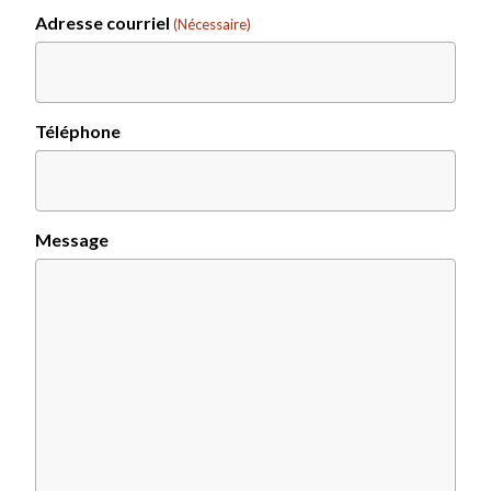
Adresse courriel
(Nécessaire)
Téléphone
Message