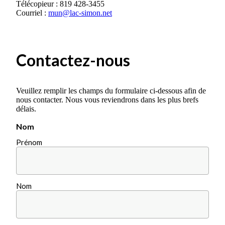
Télécopieur : 819 428-3455
Courriel :
mun@lac-simon.net
Contactez-nous
Veuillez remplir les champs du formulaire ci-dessous afin de
nous contacter. Nous vous reviendrons dans les plus brefs
délais.
Nom
Prénom
Nom