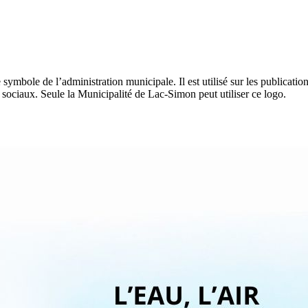
symbole de l’administration municipale. Il est utilisé sur les publications,
 sociaux. Seule la Municipalité de Lac-Simon peut utiliser ce logo.