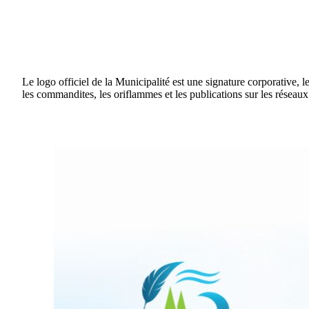
Le logo officiel de la Municipalité est une signature corporative, le 
les commandites, les oriflammes et les publications sur les réseaux