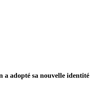
 a adopté sa nouvelle identité