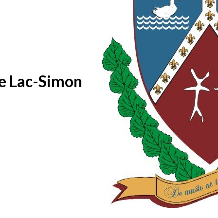
de Lac-Simon