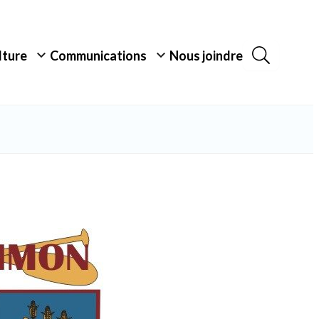
ulture
Communications
Nous joindre