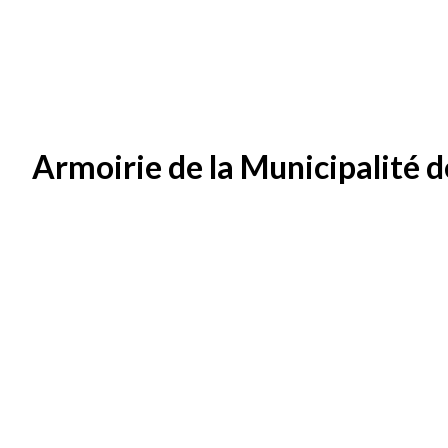
Armoirie de la Municipalité 