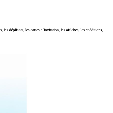
 les dépliants, les cartes d’invitation, les affiches, les coéditions,