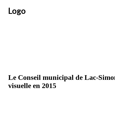
Logo
Le Conseil municipal de Lac-Simon
visuelle en 2015