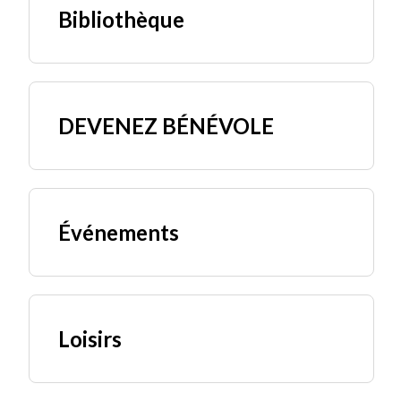
Bibliothèque
DEVENEZ BÉNÉVOLE
Événements
Loisirs