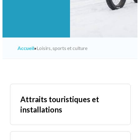
Accueil
»
Loisirs, sports et culture
Attraits touristiques et
installations