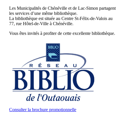
Les Municipalités de Chénéville et de Lac-Simon partagent
les services d’une même bibliothèque.
La bibliothèque est située au Centre St-Félix-de-Valois au
77, rue Hôtel-de-Ville à Chénéville.
Vous êtes invités à profiter de cette excellente bibliothèque.
Consulter la brochure promotionnelle