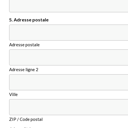
5. Adresse postale
Adresse postale
Adresse ligne 2
Ville
ZIP / Code postal