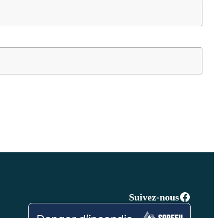
Facebo
Suivez-nous