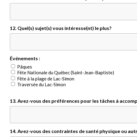
12. Quel(s) sujet(s) vous intéresse(nt) le plus?
Événements :
Pâques
Fête Nationale du Québec (Saint-Jean-Baptiste)
Fête à la plage de Lac-Simon
Traversée du Lac-Simon
13. Avez-vous des préférences pour les tâches à accompl
14. Avez-vous des contraintes de santé physique ou autr