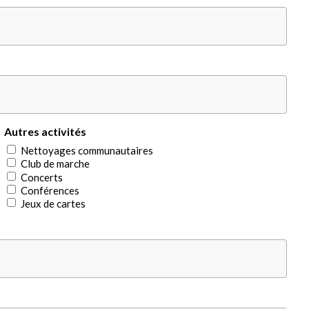
Autres activités
Nettoyages communautaires
Club de marche
Concerts
Conférences
Jeux de cartes