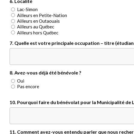
6. Localité
Lac-Simon
Ailleurs en Petite-Nation
Ailleurs en Outaouais
Ailleurs au Québec
Ailleurs hors Québec
7. Quelle est votre principale occupation – titre (étudian
8. Avez-vous déjà été bénévole ?
Oui
Pas encore
10. Pourquoi faire du bénévolat pour la Municipalité de
11. Comment avez-vous entendu parler que nous recher