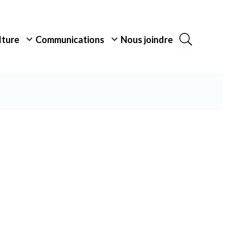
ulture
Communications
Nous joindre