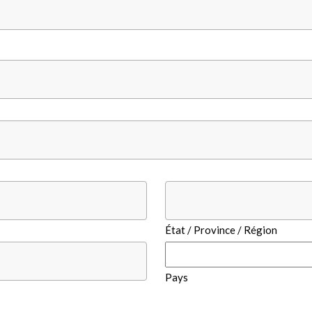
État / Province / Région
Pays