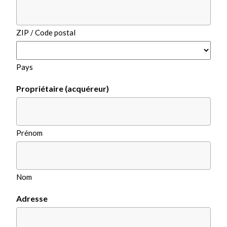
ZIP / Code postal
Pays
Propriétaire (acquéreur)
Prénom
Nom
Adresse