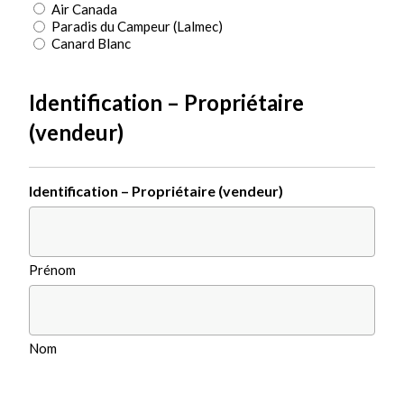
Air Canada
Paradis du Campeur (Lalmec)
Canard Blanc
Identification – Propriétaire
(vendeur)
Identification – Propriétaire (vendeur)
Prénom
Nom