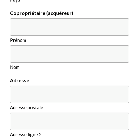
Copropriétaire (acquéreur)
Prénom
Nom
Adresse
Adresse postale
Adresse ligne 2