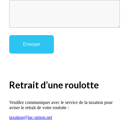
Retrait d’une roulotte
Veuillez communiquer avec le service de la taxation pour
aviser le retrait de votre roulotte :
taxation@lac-simon.net