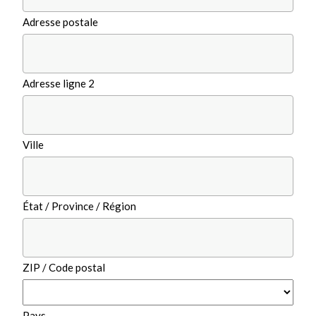
Adresse postale
Adresse ligne 2
Ville
État / Province / Région
ZIP / Code postal
Pays