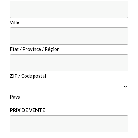
Ville
État / Province / Région
ZIP / Code postal
Pays
PRIX DE VENTE