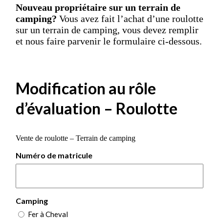
Nouveau propriétaire sur un terrain de
camping?
Vous avez fait l’achat d’une roulotte
sur un terrain de camping, vous devez remplir
et nous faire parvenir le formulaire ci-dessous.
Modification au rôle
d’évaluation – Roulotte
Vente de roulotte – Terrain de camping
Numéro de matricule
Camping
Fer à Cheval