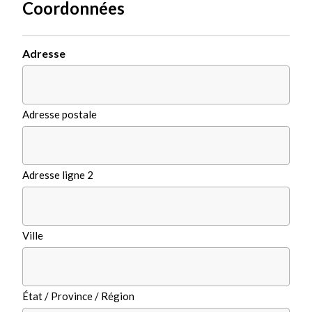
Coordonnées
Adresse
Adresse postale
Adresse ligne 2
Ville
État / Province / Région