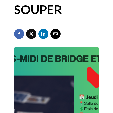
SOUPER