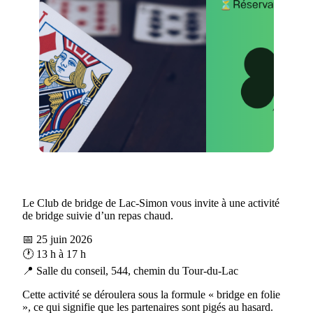
Le Club de bridge de Lac-Simon vous invite à une activité
de bridge suivie d’un repas chaud.
📅 25 juin 2026
🕐 13 h à 17 h
📍 Salle du conseil, 544, chemin du Tour-du-Lac
Cette activité se déroulera sous la formule « bridge en folie
», ce qui signifie que les partenaires sont pigés au hasard.