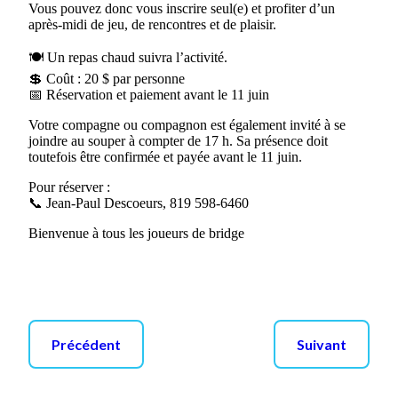
Vous pouvez donc vous inscrire seul(e) et profiter d’un
après-midi de jeu, de rencontres et de plaisir.
🍽️ Un repas chaud suivra l’activité.
💲 Coût : 20 $ par personne
📅 Réservation et paiement avant le 11 juin
Votre compagne ou compagnon est également invité à se
joindre au souper à compter de 17 h. Sa présence doit
toutefois être confirmée et payée avant le 11 juin.
Pour réserver :
📞 Jean-Paul Descoeurs, 819 598-6460
Bienvenue à tous les joueurs de bridge
Précédent
Suivant