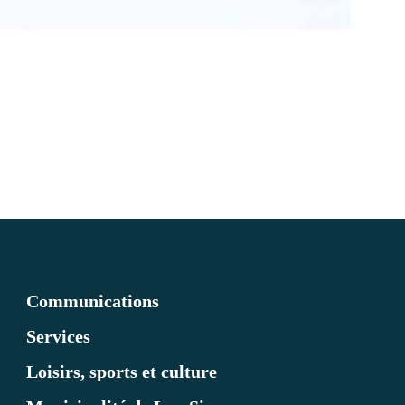
Communications
Services
Loisirs, sports et culture