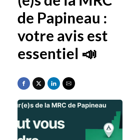
de Papineau :
votre avis est
essentiel 📣