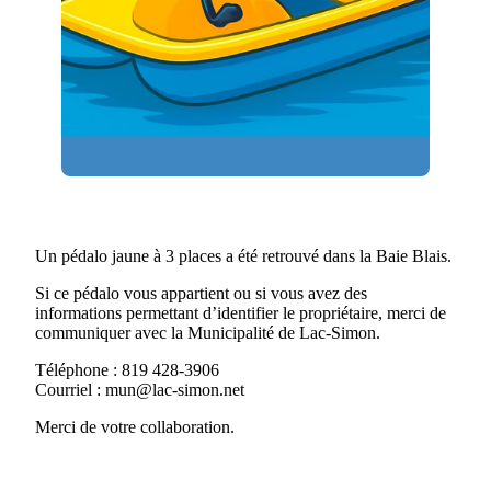
Un pédalo jaune à 3 places a été retrouvé dans la Baie Blais.
Si ce pédalo vous appartient ou si vous avez des
informations permettant d’identifier le propriétaire, merci de
communiquer avec la Municipalité de Lac-Simon.
Téléphone : 819 428-3906
Courriel :
mun@lac-simon.net
Merci de votre collaboration.