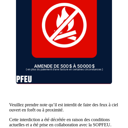
Veuillez prendre note qu’il est interdit de faire des feux à ciel
ouvert en forêt ou à proximité.
Cette interdiction a été décrétée en raison des conditions
actuelles et a été prise en collaboration avec la SOPFEU.