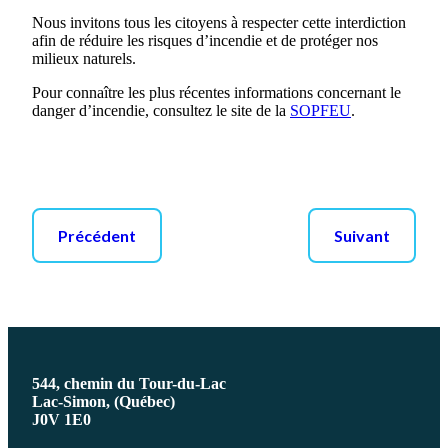
Nous invitons tous les citoyens à respecter cette interdiction
afin de réduire les risques d’incendie et de protéger nos
milieux naturels.
Pour connaître les plus récentes informations concernant le
danger d’incendie, consultez le site de la
SOPFEU
.
Précédent
Suivant
544, chemin du Tour-du-Lac
Lac-Simon, (Québec)
J0V 1E0