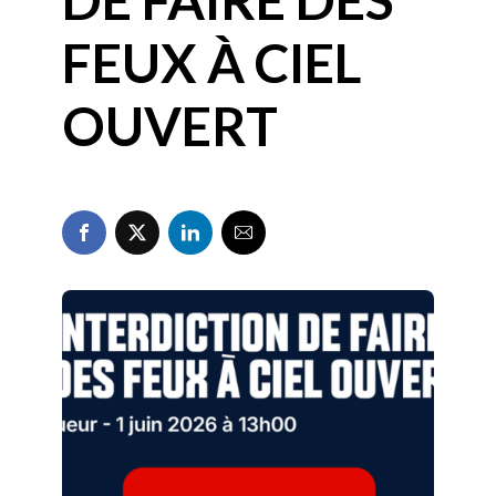
FEUX À CIEL
OUVERT