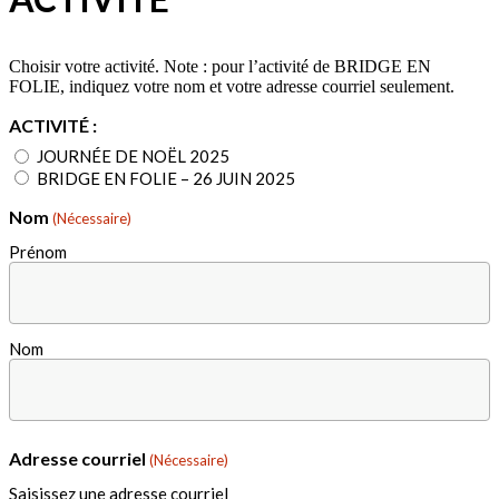
Choisir votre activité. Note : pour l’activité de BRIDGE EN
FOLIE, indiquez votre nom et votre adresse courriel seulement.
ACTIVITÉ :
JOURNÉE DE NOËL 2025
BRIDGE EN FOLIE – 26 JUIN 2025
Nom
(Nécessaire)
Prénom
Nom
Adresse courriel
(Nécessaire)
Saisissez une adresse courriel