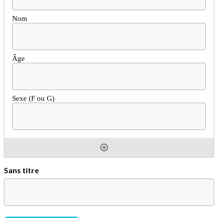
Sans titre