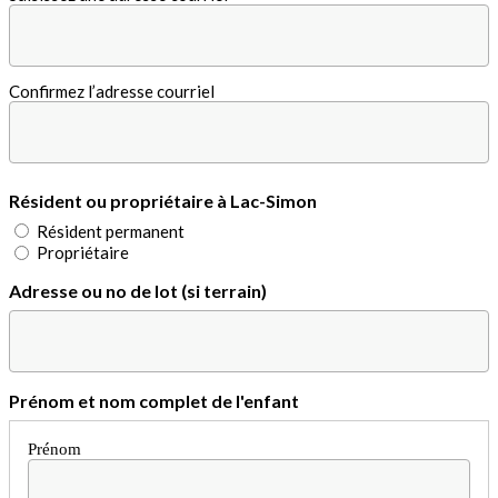
Confirmez l’adresse courriel
Résident ou propriétaire à Lac-Simon
Résident permanent
Propriétaire
Adresse ou no de lot (si terrain)
Prénom et nom complet de l'enfant