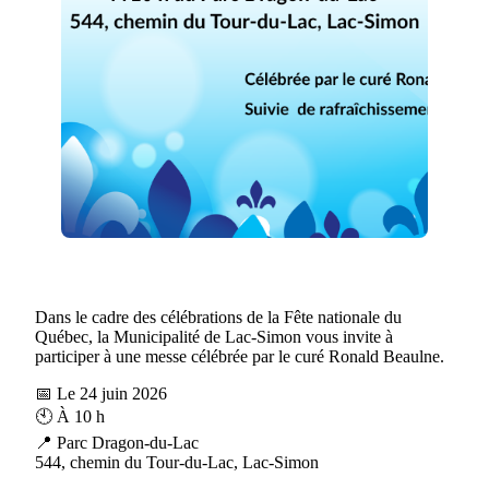
Dans le cadre des célébrations de la Fête nationale du
Québec, la Municipalité de Lac-Simon vous invite à
participer à une messe célébrée par le curé Ronald Beaulne.
📅 Le 24 juin 2026
🕙 À 10 h
📍 Parc Dragon-du-Lac
544, chemin du Tour-du-Lac, Lac-Simon