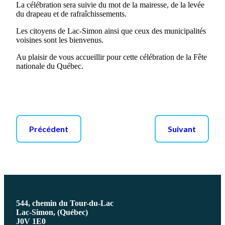
La célébration sera suivie du mot de la mairesse, de la levée
du drapeau et de rafraîchissements.
Les citoyens de Lac-Simon ainsi que ceux des municipalités
voisines sont les bienvenus.
Au plaisir de vous accueillir pour cette célébration de la Fête
nationale du Québec.
Précédent
Suivant
544, chemin du Tour-du-Lac
Lac-Simon, (Québec)
J0V 1E0