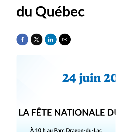
du Québec