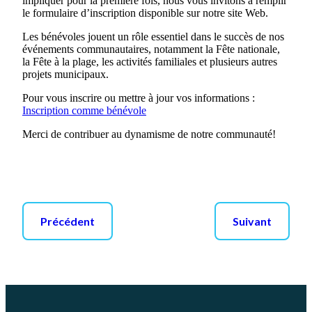
impliquer pour la première fois, nous vous invitons à remplir
le formulaire d’inscription disponible sur notre site Web.
Les bénévoles jouent un rôle essentiel dans le succès de nos
événements communautaires, notamment la Fête nationale,
la Fête à la plage, les activités familiales et plusieurs autres
projets municipaux.
Pour vous inscrire ou mettre à jour vos informations :
Inscription comme bénévole
Merci de contribuer au dynamisme de notre communauté!
Précédent
Suivant