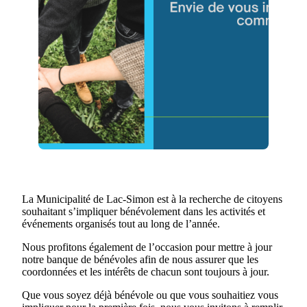
La Municipalité de Lac-Simon est à la recherche de citoyens
souhaitant s’impliquer bénévolement dans les activités et
événements organisés tout au long de l’année.
Nous profitons également de l’occasion pour mettre à jour
notre banque de bénévoles afin de nous assurer que les
coordonnées et les intérêts de chacun sont toujours à jour.
Que vous soyez déjà bénévole ou que vous souhaitiez vous