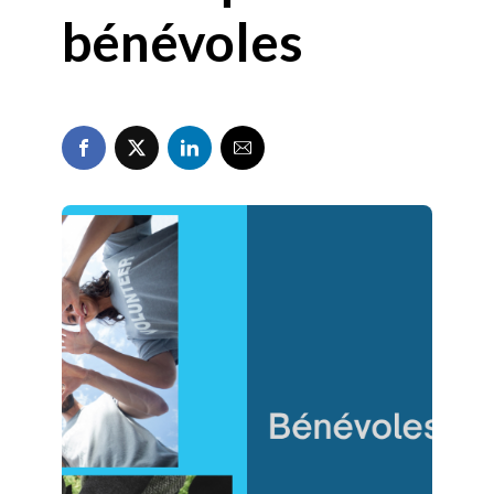
bénévoles