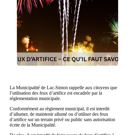
La Municipalité de Lac-Simon rappelle aux citoyens que
l’utilisation des feux d’artifice est encadrée par la
réglementation municipale.
Conformément au règlement municipal, il est interdit
d’allumer, de maintenir allumé ou d’utiliser des feux
d’artifice sur un terrain privé ou public sans autorisation
écrite de la Municipalité.