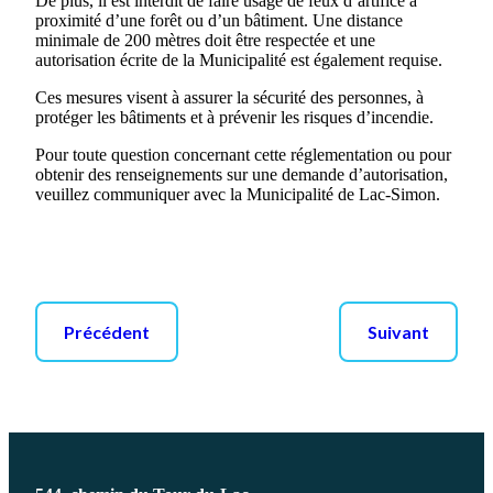
De plus, il est interdit de faire usage de feux d’artifice à
proximité d’une forêt ou d’un bâtiment. Une distance
minimale de 200 mètres doit être respectée et une
autorisation écrite de la Municipalité est également requise.
Ces mesures visent à assurer la sécurité des personnes, à
protéger les bâtiments et à prévenir les risques d’incendie.
Pour toute question concernant cette réglementation ou pour
obtenir des renseignements sur une demande d’autorisation,
veuillez communiquer avec la Municipalité de Lac-Simon.
Précédent
Suivant