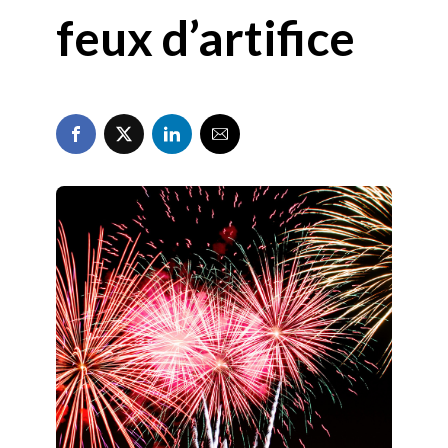
feux d’artifice