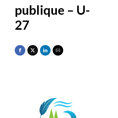
publique – U-
27