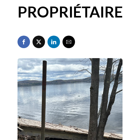
PROPRIÉTAIRE