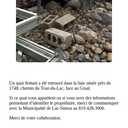
Un quai flottant a été retrouvé dans la baie située près du
1748, chemin du Tour-du-Lac, face au Graal.
Si ce quai vous appartient ou si vous avez des informations
permettant d’identifier le propriétaire, merci de communiquer
avec la Municipalité de Lac-Simon au 819 428-3906.
Merci de votre collaboration.