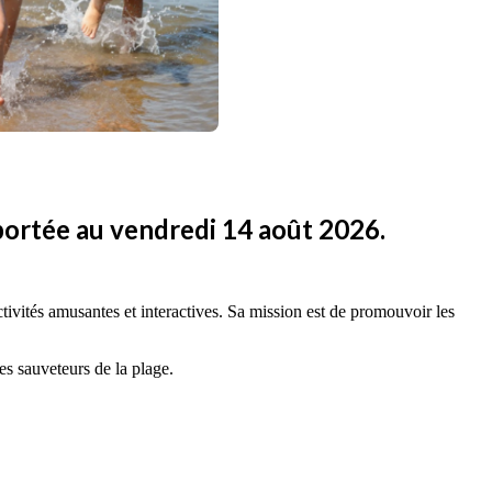
reportée au vendredi 14 août 2026.
tivités amusantes et interactives. Sa mission est de promouvoir les
es sauveteurs de la plage.