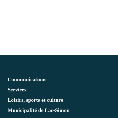
Communications
Services
Loisirs, sports et culture
Municipalité de Lac-Simon