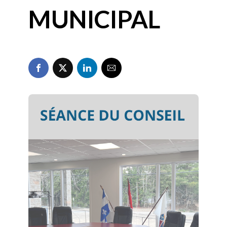
MUNICIPAL