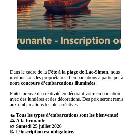
Dans le cadre de la
Fête à la plage de Lac-Simon
, nous
invitons tous les propriétaires d’embarcations à participer à
notre
concours d’embarcations illuminées
!
Faites preuve de créativité en décorant votre embarcation
avec des lumières et des décorations. Des prix seront remis
aux embarcations les plus créatives.
🚤
Tous les types d’embarcations sont les bienvenus!
🌅
À la brunante
📅
Samedi 25 juillet 2026
📝
L’inscription est obligatoire.